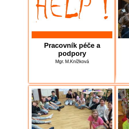
Pracovník péče a
podpory
Mgr. M.Knížková