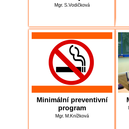
Mgr. S.Vodičková
Minimální preventivní
program
Mgr. M.Knížková