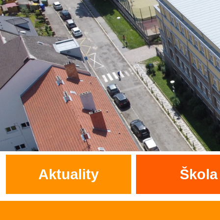
Aktuality
Škola