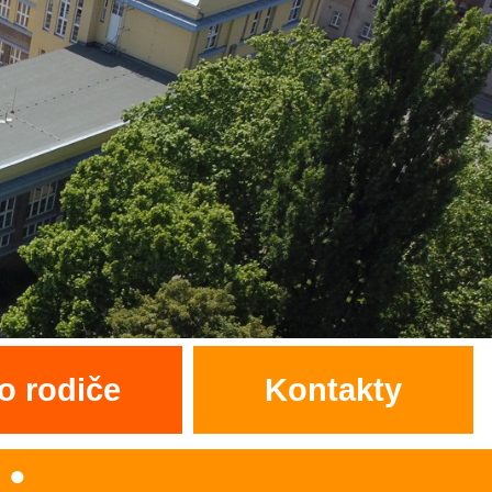
o rodiče
Kontakty