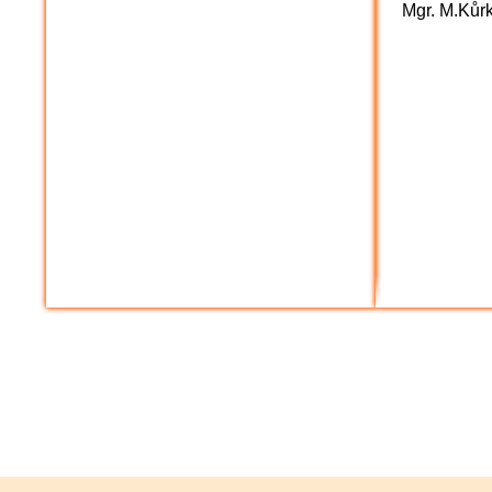
Mgr. M.Kůr