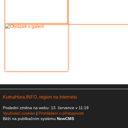
KutnaHora.INFO, region na Internetu
Poslední změna na webu: 13. července v 11:19
Využívání cookies
Prohlášení o přístupnosti
Běží na publikačním systému
NewCMS