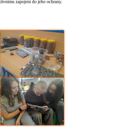
ktivnímu zapojení do jeho ochrany.