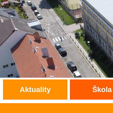
Aktuality
Škola