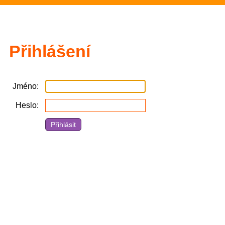
Přihlášení
Jméno
Heslo