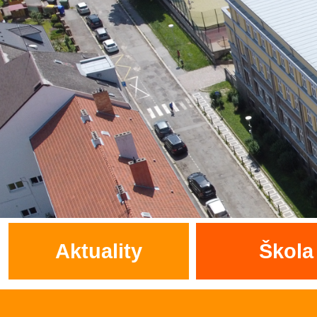
Aktuality
Škola